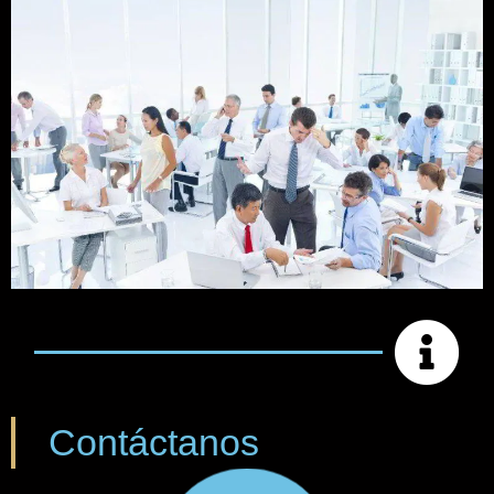
Contáctanos