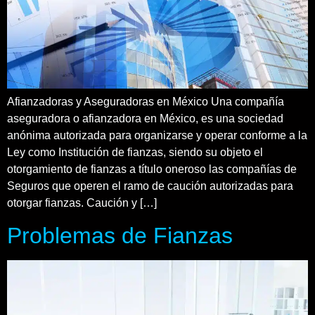
Afianzadoras y Aseguradoras en México Una compañía
aseguradora o afianzadora en México, es una sociedad
anónima autorizada para organizarse y operar conforme a la
Ley como Institución de fianzas, siendo su objeto el
otorgamiento de fianzas a título oneroso las compañías de
Seguros que operen el ramo de caución autorizadas para
otorgar fianzas. Caución y […]
Problemas de Fianzas