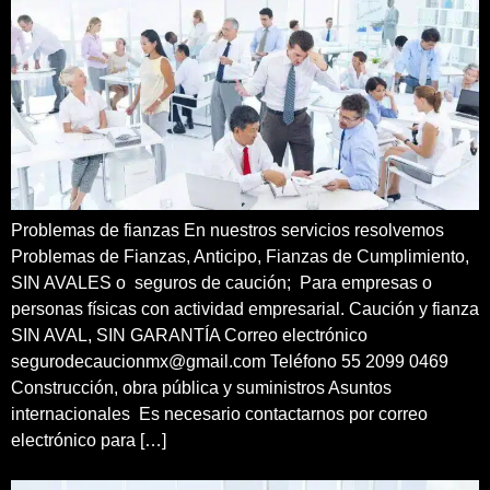
Problemas de fianzas En nuestros servicios resolvemos
Problemas de Fianzas, Anticipo, Fianzas de Cumplimiento,
SIN AVALES o seguros de caución; Para empresas o
personas físicas con actividad empresarial. Caución y fianza
SIN AVAL, SIN GARANTÍA Correo electrónico
segurodecaucionmx@gmail.com Teléfono 55 2099 0469
Construcción, obra pública y suministros Asuntos
internacionales Es necesario contactarnos por correo
electrónico para […]