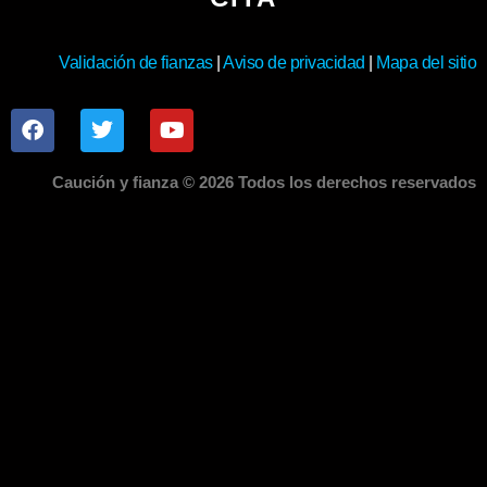
Validación de fianzas
|
Aviso de privacidad
|
Mapa del sitio
Caución y fianza © 2026 Todos los derechos reservados