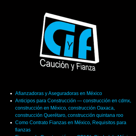
Afianzadoras y Aseguradoras en México
Anticipos para Construcción — construcción en cdmx,
construcción en México, construcción Oaxaca,
construcción Querétaro, construcción quintana roo
Como Contrato Fianzas en México, Requisitos para
fianzas