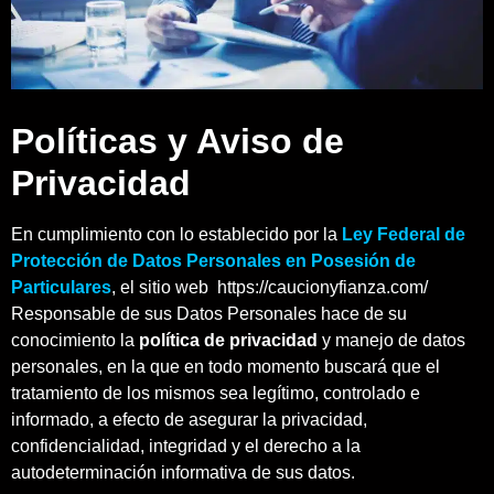
Políticas y Aviso de
Privacidad
En cumplimiento con lo establecido por la
Ley Federal de
Protección de Datos Personales en Posesión de
Particulares
, el sitio web https://caucionyfianza.com/
Responsable de sus Datos Personales hace de su
conocimiento la
política de privacidad
y manejo de datos
personales, en la que en todo momento buscará que el
tratamiento de los mismos sea legítimo, controlado e
informado, a efecto de asegurar la privacidad,
confidencialidad, integridad y el derecho a la
autodeterminación informativa de sus datos.