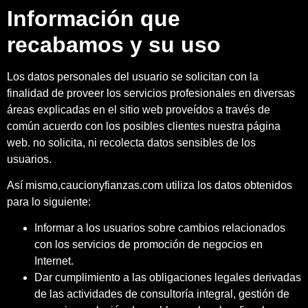
Información que
recabamos y su uso
Los datos personales del usuario se solicitan con la
finalidad de proveer los servicios profesionales en diversas
áreas explicadas en el sitio web proveídos a través de
común acuerdo con los posibles clientes nuestra página
web. no solicita, ni recolecta datos sensibles de los
usuarios.
Así mismo,caucionyfianzas.com utiliza los datos obtenidos
para lo siguiente:
Informar a los usuarios sobre cambios relacionados
con los servicios de promoción de negocios en
Internet.
Dar cumplimiento a las obligaciones legales derivadas
de las actividades de consultoría integral, gestión de