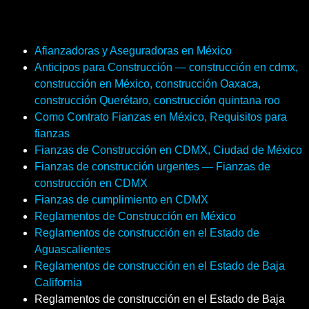
Afianzadoras y Aseguradoras en México
Anticipos para Construcción — construcción en cdmx,
construcción en México, construcción Oaxaca,
construcción Querétaro, construcción quintana roo
Como Contrato Fianzas en México, Requisitos para
fianzas
Fianzas de Construcción en CDMX, Ciudad de México
Fianzas de construcción urgentes — Fianzas de
construcción en CDMX
Fianzas de cumplimiento en CDMX
Reglamentos de Construcción en México
Reglamentos de construcción en el Estado de
Aguascalientes
Reglamentos de construcción en el Estado de Baja
California
Reglamentos de construcción en el Estado de Baja