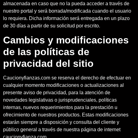
almacenada en caso que no la pueda acceder a través de
nuestro portal y será borrada/modificada cuando el usuario
lo requiera. Dicha información será entregada en un plazo
de 30 días a partir de su solicitud por escrito.
Cambios y modificaciones
de las políticas de
privacidad del sitio
Caucionyfianzas.com se reserva el derecho de efectuar en
cualquier momento modificaciones o actualizaciones al
presente aviso de privacidad, para la atención de
novedades legislativas o jurisprudenciales, políticas
internas, nuevos requerimientos para la prestación u
ofrecimiento de nuestros productos. Estas modificaciones
estarán siempre a disposición y consulta del cliente y
público general a través de nuestra página de internet
caucionyfianza.com