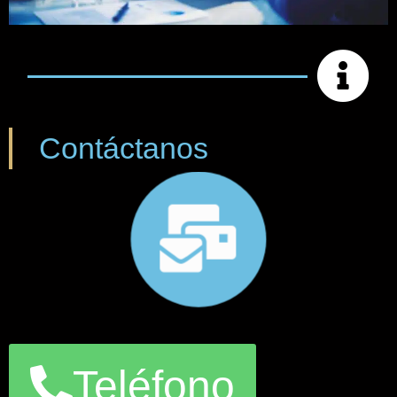
Contáctanos
Teléfono