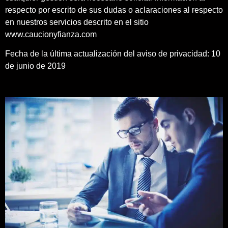
respecto por escrito de sus dudas o aclaraciones al respecto
en nuestros servicios descrito en el sitio
www.caucionyfianza.com
Fecha de la última actualización del aviso de privacidad: 10
de junio de 2019