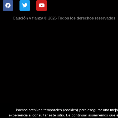
Caución y fianza © 2026 Todos los derechos reservados
Usamos archivos temporales (cookies) para asegurar una mejo
experiencia al consultar este sitio. De continuar asumiremos que 