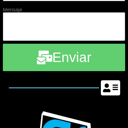
Mensaje
Enviar