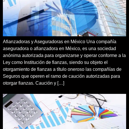
Afianzadoras y Aseguradoras en México Una compañía
aseguradora o afianzadora en México, es una sociedad
anónima autorizada para organizarse y operar conforme a la
Ley como Institución de fianzas, siendo su objeto el
otorgamiento de fianzas a título oneroso las compañías de
Seguros que operen el ramo de caución autorizadas para
otorgar fianzas. Caución y […]