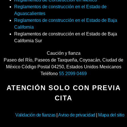
Reglamentos de construcción en el Estado de
Aguascalientes
Reglamentos de construcción en el Estado de Baja
California
Reglamentos de construcción en el Estado de Baja
California Sur
Caución y fianza
Paseo del Río
,
Paseos de Taxqueña, Coyoacán
,
Ciudad de
México
Código Postal
04250
,
Estados Unidos Mexicanos
Teléfono
55 2099 0469
ATENCIÓN SOLO CON PREVIA
CITA
Validación de fianzas
|
Aviso de privacidad
|
Mapa del sitio