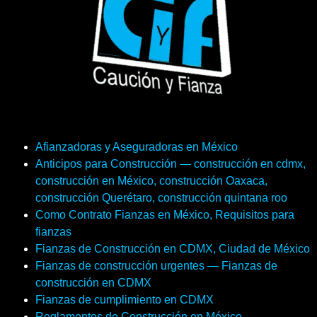
Afianzadoras y Aseguradoras en México
Anticipos para Construcción — construcción en cdmx,
construcción en México, construcción Oaxaca,
construcción Querétaro, construcción quintana roo
Como Contrato Fianzas en México, Requisitos para
fianzas
Fianzas de Construcción en CDMX, Ciudad de México
Fianzas de construcción urgentes — Fianzas de
construcción en CDMX
Fianzas de cumplimiento en CDMX
Reglamentos de Construcción en México