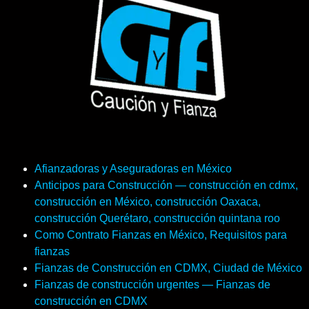
Afianzadoras y Aseguradoras en México
Anticipos para Construcción — construcción en cdmx,
construcción en México, construcción Oaxaca,
construcción Querétaro, construcción quintana roo
Como Contrato Fianzas en México, Requisitos para
fianzas
Fianzas de Construcción en CDMX, Ciudad de México
Fianzas de construcción urgentes — Fianzas de
construcción en CDMX