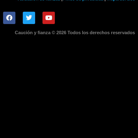
Caución y fianza © 2026 Todos los derechos reservados