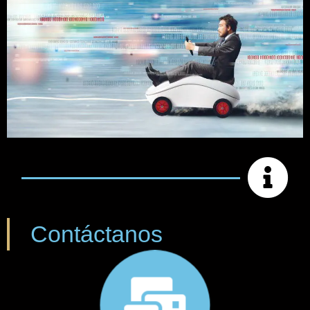
Contáctanos