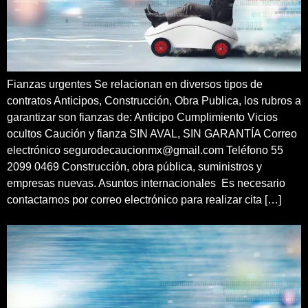
Fianzas urgentes Se relacionan en diversos tipos de
contratos Anticipos, Construcción, Obra Publica, los rubros a
garantizar son fianzas de: Anticipo Cumplimiento Vicios
ocultos Caución y fianza SIN AVAL, SIN GARANTÍA Correo
electrónico segurodecaucionmx@gmail.com Teléfono 55
2099 0469 Construcción, obra pública, suministros y
empresas nuevas. Asuntos internacionales Es necesario
contactarnos por correo electrónico para realizar cita […]