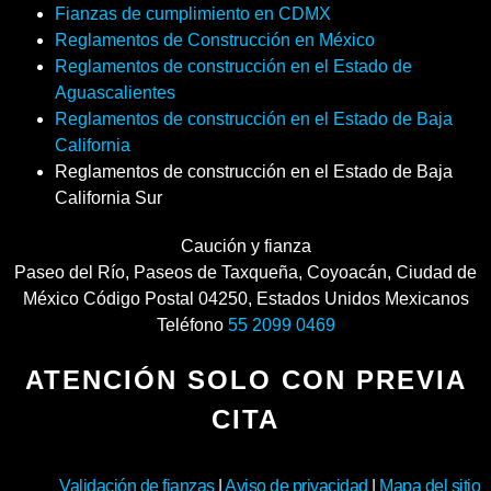
Fianzas de cumplimiento en CDMX
Reglamentos de Construcción en México
Reglamentos de construcción en el Estado de
Aguascalientes
Reglamentos de construcción en el Estado de Baja
California
Reglamentos de construcción en el Estado de Baja
California Sur
Caución y fianza
Paseo del Río
,
Paseos de Taxqueña, Coyoacán
,
Ciudad de
México
Código Postal
04250
,
Estados Unidos Mexicanos
Teléfono
55 2099 0469
ATENCIÓN SOLO CON PREVIA
CITA
Validación de fianzas
|
Aviso de privacidad
|
Mapa del sitio