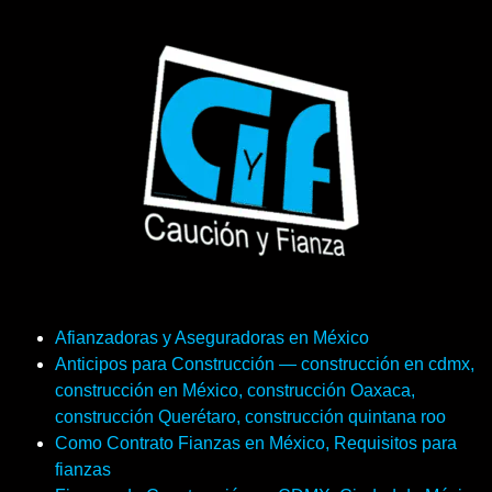
Afianzadoras y Aseguradoras en México
Anticipos para Construcción — construcción en cdmx,
construcción en México, construcción Oaxaca,
construcción Querétaro, construcción quintana roo
Como Contrato Fianzas en México, Requisitos para
fianzas