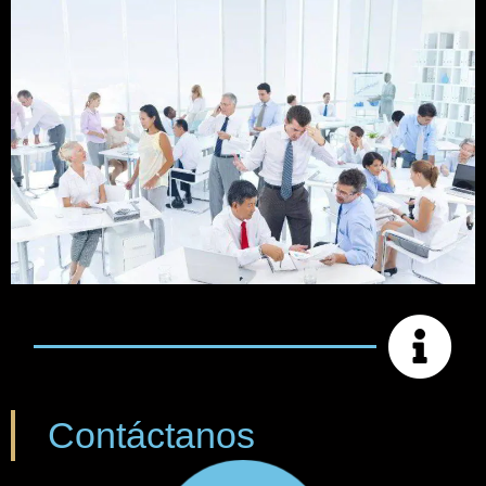
Contáctanos