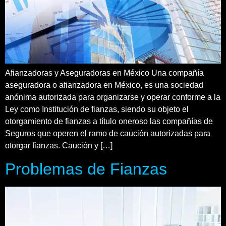
Afianzadoras y Aseguradoras en México Una compañía
aseguradora o afianzadora en México, es una sociedad
anónima autorizada para organizarse y operar conforme a la
Ley como Institución de fianzas, siendo su objeto el
otorgamiento de fianzas a título oneroso las compañías de
Seguros que operen el ramo de caución autorizadas para
otorgar fianzas. Caución y […]
Problemas de Fianzas