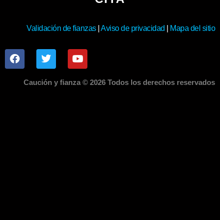
Validación de fianzas
|
Aviso de privacidad
|
Mapa del sitio
Caución y fianza © 2026 Todos los derechos reservados