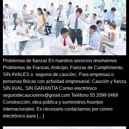
Problemas de fianzas En nuestros servicios resolvemos
Problemas de Fianzas, Anticipo, Fianzas de Cumplimiento,
SIN AVALES o seguros de caución; Para empresas o
personas físicas con actividad empresarial. Caución y fianza
SIN AVAL, SIN GARANTÍA Correo electrónico
segurodecaucionmx@gmail.com Teléfono 55 2099 0469
Construcción, obra pública y suministros Asuntos
internacionales Es necesario contactarnos por correo
electrónico para […]