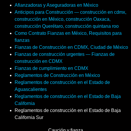
Afianzadoras y Aseguradoras en México
Anticipos para Construcción — construcción en cdmx,
construcción en México, construcción Oaxaca,
construcción Querétaro, construcción quintana roo
Como Contrato Fianzas en México, Requisitos para
fianzas
Fianzas de Construcción en CDMX, Ciudad de México
Fianzas de construcción urgentes — Fianzas de
construcción en CDMX
Fianzas de cumplimiento en CDMX
Reglamentos de Construcción en México
Reglamentos de construcción en el Estado de
Aguascalientes
Reglamentos de construcción en el Estado de Baja
California
Reglamentos de construcción en el Estado de Baja
California Sur
Caución y fianza