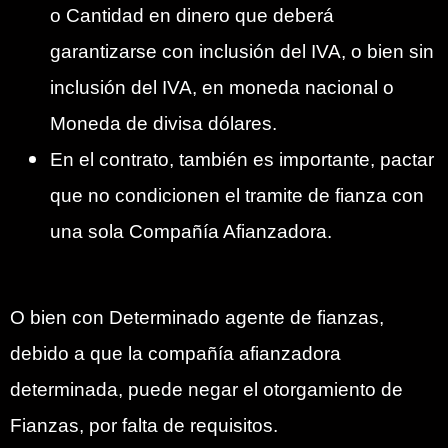
o Cantidad en dinero que deberá
garantizarse con inclusión del IVA, o bien sin
inclusión del IVA, en moneda nacional o
Moneda de divisa dólares.
En el contrato, también es importante, pactar
que no condicionen el tramite de fianza con
una sola Compañía Afianzadora.
O bien con Determinado agente de fianzas,
debido a que la compañía afianzadora
determinada, puede negar el otorgamiento de
Fianzas, por falta de requisitos.