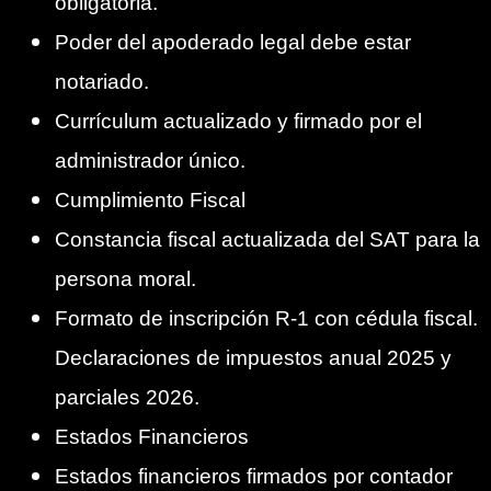
obligatoria.
Poder del apoderado legal debe estar
notariado.
Currículum actualizado y firmado por el
administrador único.
Cumplimiento Fiscal
Constancia fiscal actualizada del SAT para la
persona moral.
Formato de inscripción R-1 con cédula fiscal.
Declaraciones de impuestos anual 2025 y
parciales 2026.
Estados Financieros
Estados financieros firmados por contador