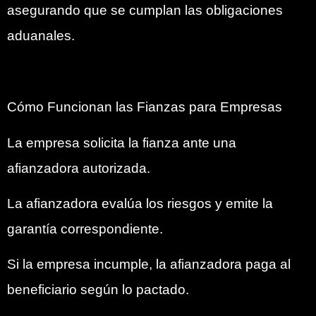
asegurando que se cumplan las obligaciones
aduanales.
Cómo Funcionan las Fianzas para Empresas
La empresa solicita la fianza ante una
afianzadora autorizada.
La afianzadora evalúa los riesgos y emite la
garantía correspondiente.
Si la empresa incumple, la afianzadora paga al
beneficiario según lo pactado.