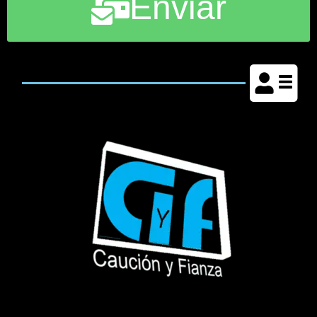
Enviar