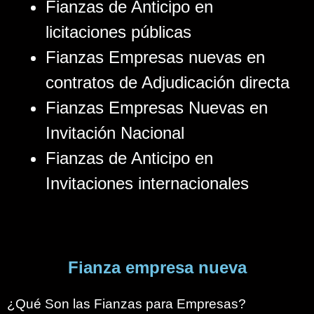
Fianzas de Anticipo en
licitaciones públicas
Fianzas Empresas nuevas en
contratos de Adjudicación directa
Fianzas Empresas Nuevas en
Invitación Nacional
Fianzas de Anticipo en
Invitaciones internacionales
Fianza empresa nueva
¿Qué Son las Fianzas para Empresas?