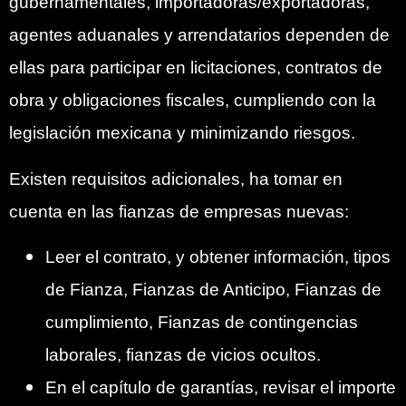
gubernamentales, importadoras/exportadoras,
agentes aduanales y arrendatarios dependen de
ellas para participar en licitaciones, contratos de
obra y obligaciones fiscales, cumpliendo con la
legislación mexicana y minimizando riesgos.
Existen requisitos adicionales, ha tomar en
cuenta en las fianzas de empresas nuevas:
Leer el contrato, y obtener información, tipos
de Fianza, Fianzas de Anticipo, Fianzas de
cumplimiento, Fianzas de contingencias
laborales, fianzas de vicios ocultos.
En el capítulo de garantías, revisar el importe