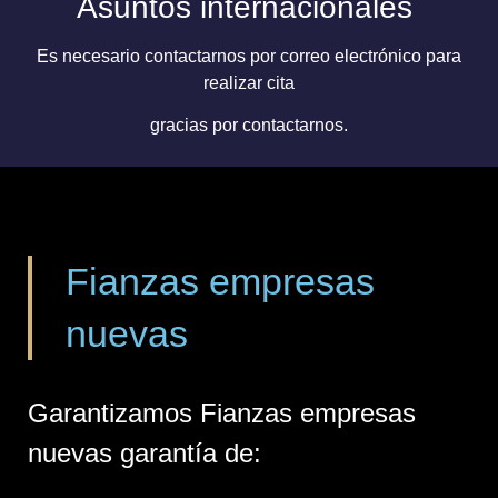
Asuntos internacionales
Es necesario contactarnos por correo electrónico para
realizar cita
gracias por contactarnos.
Fianzas empresas
nuevas
Garantizamos Fianzas empresas
nuevas garantía de: