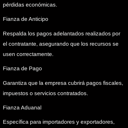
pérdidas económicas.
Fianza de Anticipo
Respalda los pagos adelantados realizados por
el contratante, asegurando que los recursos se
usen correctamente.
Fianza de Pago
Garantiza que la empresa cubrirá pagos fiscales,
impuestos o servicios contratados.
Fianza Aduanal
Específica para importadores y exportadores,