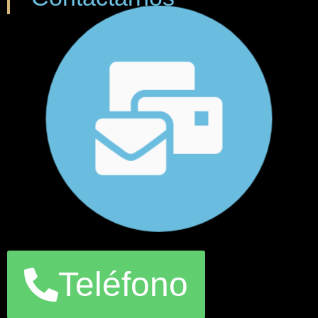
Teléfono