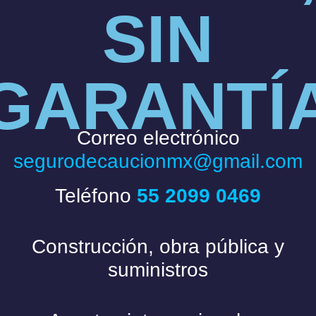
SIN
GARANTÍ
Correo electrónico
segurodecaucionmx@gmail.com
Teléfono
55 2099 0469
Construcción, obra pública y
suministros