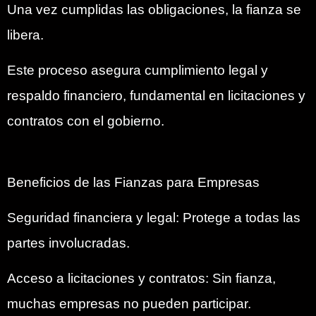
Una vez cumplidas las obligaciones, la fianza se
libera.
Este proceso asegura cumplimiento legal y
respaldo financiero, fundamental en licitaciones y
contratos con el gobierno.
Beneficios de las Fianzas para Empresas
Seguridad financiera y legal: Protege a todas las
partes involucradas.
Acceso a licitaciones y contratos: Sin fianza,
muchas empresas no pueden participar.