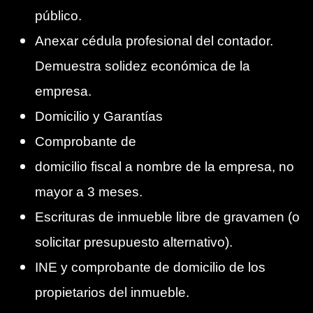
público.
Anexar cédula profesional del contador.
Demuestra solidez económica de la
empresa.
Domicilio y Garantías
Comprobante de
domicilio fiscal a nombre de la empresa, no
mayor a 3 meses.
Escrituras de inmueble libre de gravamen (o
solicitar presupuesto alternativo).
INE y comprobante de domicilio de los
propietarios del inmueble.