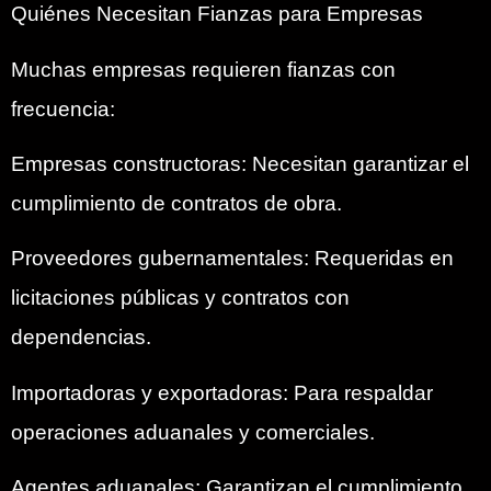
Quiénes Necesitan Fianzas para Empresas
Muchas empresas requieren fianzas con
frecuencia:
Empresas constructoras: Necesitan garantizar el
cumplimiento de contratos de obra.
Proveedores gubernamentales: Requeridas en
licitaciones públicas y contratos con
dependencias.
Importadoras y exportadoras: Para respaldar
operaciones aduanales y comerciales.
Agentes aduanales: Garantizan el cumplimiento