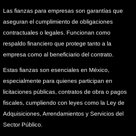
Las fianzas para empresas son garantías que
aseguran el cumplimiento de obligaciones
contractuales o legales. Funcionan como
respaldo financiero que protege tanto a la
empresa como al beneficiario del contrato.
Estas fianzas son esenciales en México,
especialmente para quienes participan en
licitaciones públicas, contratos de obra o pagos
fiscales, cumpliendo con leyes como la Ley de
Adquisiciones, Arrendamientos y Servicios del
Sector Público.