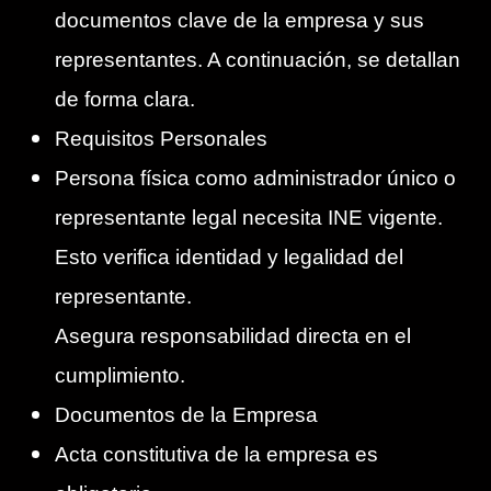
documentos clave de la empresa y sus
representantes. A continuación, se detallan
de forma clara.
Requisitos Personales
Persona física como administrador único o
representante legal necesita INE vigente.
Esto verifica identidad y legalidad del
representante.
Asegura responsabilidad directa en el
cumplimiento.
Documentos de la Empresa
Acta constitutiva de la empresa es