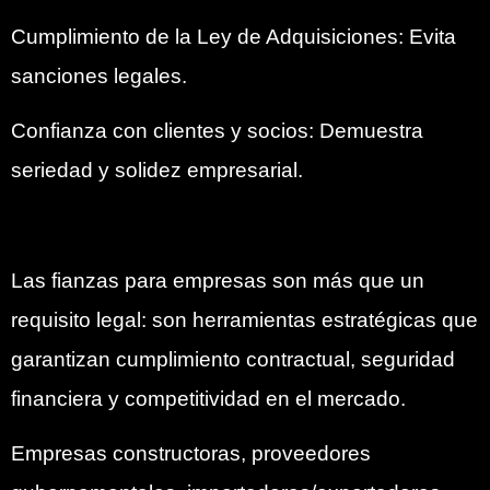
Cumplimiento de la Ley de Adquisiciones: Evita
sanciones legales.
Confianza con clientes y socios: Demuestra
seriedad y solidez empresarial.
Las fianzas para empresas son más que un
requisito legal: son herramientas estratégicas que
garantizan cumplimiento contractual, seguridad
financiera y competitividad en el mercado.
Empresas constructoras, proveedores