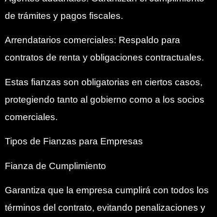
de trámites y pagos fiscales.
Arrendatarios comerciales: Respaldo para
contratos de renta y obligaciones contractuales.
Estas fianzas son obligatorias en ciertos casos,
protegiendo tanto al gobierno como a los socios
comerciales.
Tipos de Fianzas para Empresas
Fianza de Cumplimiento
Garantiza que la empresa cumplirá con todos los
términos del contrato, evitando penalizaciones y