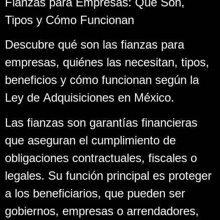
Fianzas para Empresas: Qué Son,
Tipos y Cómo Funcionan
Descubre qué son las fianzas para
empresas, quiénes las necesitan, tipos,
beneficios y cómo funcionan según la
Ley de Adquisiciones en México.
Las fianzas son garantías financieras
que aseguran el cumplimiento de
obligaciones contractuales, fiscales o
legales. Su función principal es proteger
a los beneficiarios, que pueden ser
gobiernos, empresas o arrendadores,