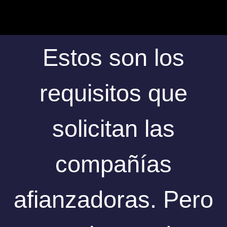
Estos son los
requisitos que
solicitan las
compañías
afianzadoras. Pero