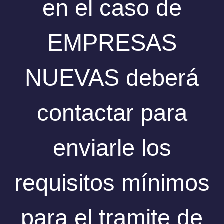
en el caso de
EMPRESAS
NUEVAS deberá
contactar para
enviarle los
requisitos mínimos
para el tramite de