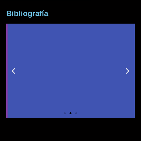
Bibliografía
Reglas de carácter