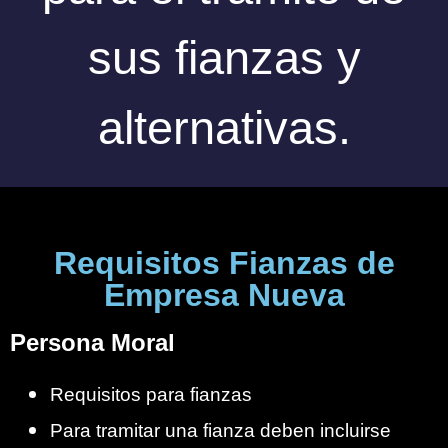
sus fianzas y
alternativas.
Requisitos Fianzas de
Empresa Nueva
Persona Moral
Requisitos para fianzas
Para tramitar una fianza deben incluirse