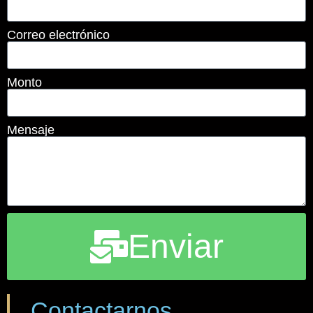
Correo electrónico
Monto
Mensaje
Enviar
Contactarnos