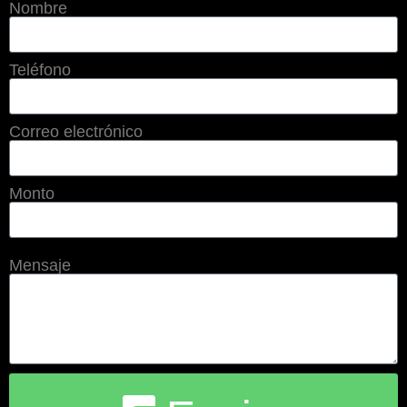
Nombre
Teléfono
Correo electrónico
Monto
Mensaje