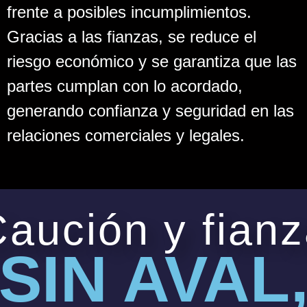
frente a posibles incumplimientos.
Gracias a las fianzas, se reduce el
riesgo económico y se garantiza que las
partes cumplan con lo acordado,
generando confianza y seguridad en las
relaciones comerciales y legales.
aución y fian
SIN AVAL