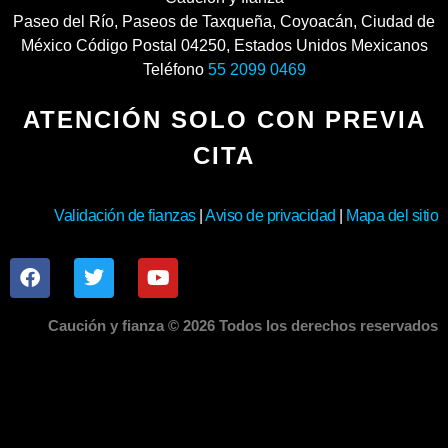
Paseo del Río
,
Paseos de Taxqueña, Coyoacán
,
Ciudad de
México
Código Postal
04250
,
Estados Unidos Mexicanos
Teléfono
55 2099 0469
ATENCIÓN SOLO CON PREVIA
CITA
Validación de fianzas
|
Aviso de privacidad
|
Mapa del sitio
Caución y fianza © 2026 Todos los derechos reservados